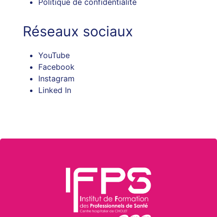
Politique de confidentialité
Réseaux sociaux
YouTube
Facebook
Instagram
Linked In