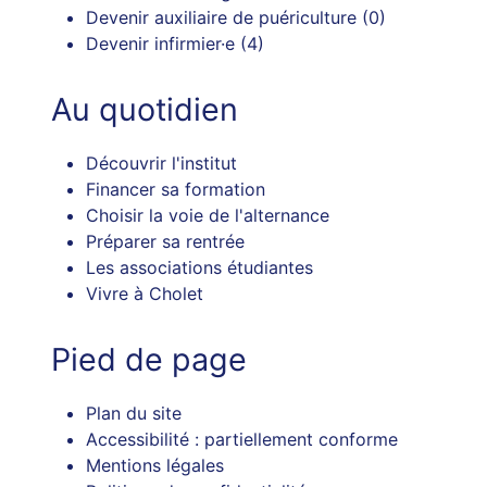
Devenir auxiliaire de puériculture
(0)
Devenir infirmier·e
(4)
Au quotidien
Découvrir l'institut
Financer sa formation
Choisir la voie de l'alternance
Préparer sa rentrée
Les associations étudiantes
Vivre à Cholet
Pied de page
Plan du site
Accessibilité : partiellement conforme
Mentions légales