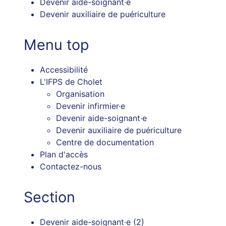
Devenir aide-soignant·e
Devenir auxiliaire de puériculture
Menu top
Accessibilité
L'IFPS de Cholet
Organisation
Devenir infirmier·e
Devenir aide-soignant·e
Devenir auxiliaire de puériculture
Centre de documentation
Plan d'accès
Contactez-nous
Section
Devenir aide-soignant·e
(2)